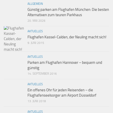
ALLGEMEIN
Günstig parken am Flughafen München: Die besten
Alternativen zum teuren Parkhaus
20. MAI 2026
AKTUELLES
Flughafen Kassel-Calden, der Neuling macht sich!
9. JUNI 2015
AKTUELLES
Parken am Flughafen Hannover – bequem und
günstig
14. SEPTEMBER 2016
AKTUELLES
Ein offenes Ohr für jeden Reisenden – die
Flughafenseelsorger am Airport Düsseldorf
13. JUNI 2018
AKTUELLES