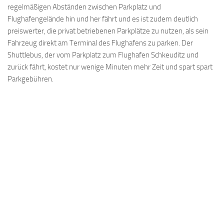
regelmäßigen Abständen zwischen Parkplatz und
Flughafengelände hin und her fährt und es ist zudem deutlich
preiswerter, die privat betriebenen Parkplätze zu nutzen, als sein
Fahrzeug direkt am Terminal des Flughafens zu parken. Der
Shuttlebus, der vom Parkplatz zum Flughafen Schkeuditz und
zurück fährt, kostet nur wenige Minuten mehr Zeit und spart spart
Parkgebühren.