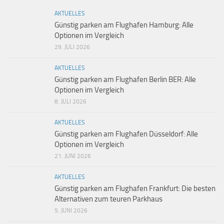
AKTUELLES
Günstig parken am Flughafen Hamburg: Alle
Optionen im Vergleich
29. JULI 2026
AKTUELLES
Günstig parken am Flughafen Berlin BER: Alle
Optionen im Vergleich
8. JULI 2026
AKTUELLES
Günstig parken am Flughafen Düsseldorf: Alle
Optionen im Vergleich
21. JUNI 2026
AKTUELLES
Günstig parken am Flughafen Frankfurt: Die besten
Alternativen zum teuren Parkhaus
5. JUNI 2026