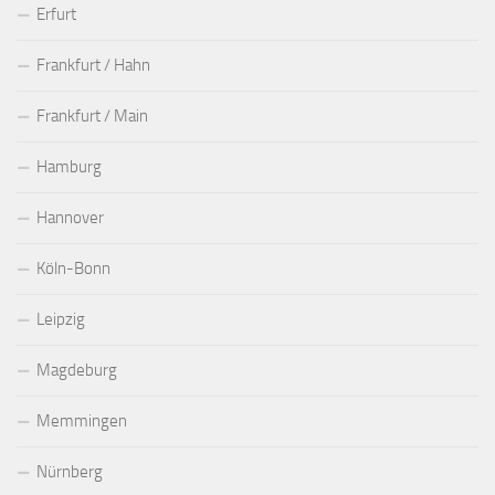
Erfurt
Frankfurt / Hahn
Frankfurt / Main
Hamburg
Hannover
Köln-Bonn
Leipzig
Magdeburg
Memmingen
Nürnberg