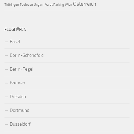
Österreich
Thüringen
Toulouse
Ungarn
Valet Parking
Wien
FLUGHÄFEN
Basel
Berlin-Schönefeld
Berlin-Tegel
Bremen
Dresden
Dortmund
Düsseldorf