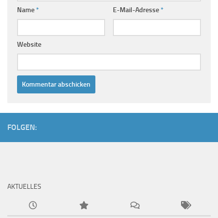
Name
*
E-Mail-Adresse
*
Website
FOLGEN:
AKTUELLES