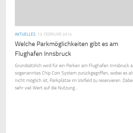
AKTUELLES
13. FEBRUAR 2014
Welche Parkmöglichkeiten gibt es am
Flughafen Innsbruck
Grundsätzlich wird für ein Parken am Flughafen Innsbruck a
sogenanntes Chip Coin System zurückgegriffen, wobei es al
nicht möglich ist, Parkplätze im Vorfeld zu reservieren. Dabe
sehr viel Wert auf die Nutzung...