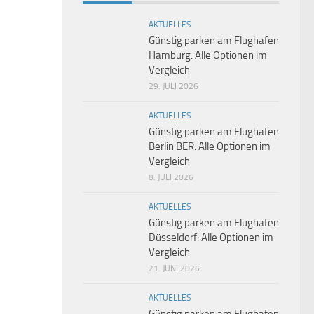
AKTUELLES
Günstig parken am Flughafen
Hamburg: Alle Optionen im
Vergleich
29. JULI 2026
AKTUELLES
Günstig parken am Flughafen
Berlin BER: Alle Optionen im
Vergleich
8. JULI 2026
AKTUELLES
Günstig parken am Flughafen
Düsseldorf: Alle Optionen im
Vergleich
21. JUNI 2026
AKTUELLES