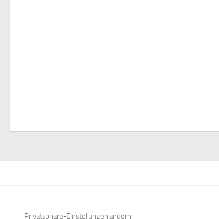
Privatsphäre-Einstellungen ändern