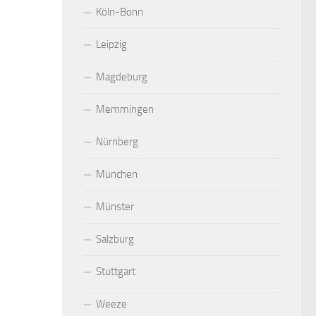
Köln-Bonn
Leipzig
Magdeburg
Memmingen
Nürnberg
München
Münster
Salzburg
Stuttgart
Weeze