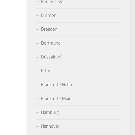
Berlin-Tegel
Bremen
Dresden
Dortmund
Düsseldorf
Erfurt
Frankfurt / Hahn
Frankfurt / Main
Hamburg
Hannover