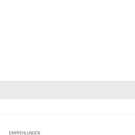
EMPFEHLUNGEN