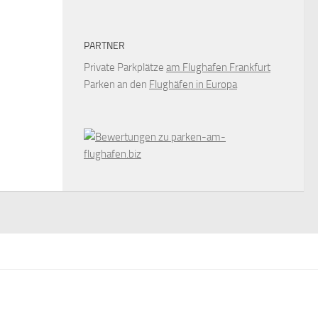
PARTNER
Private Parkplätze
am Flughafen Frankfurt
Parken an den
Flughäfen in Europa