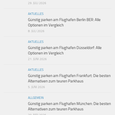
29. JULI 2026
AKTUELLES
Günstig parken am Flughafen Berlin BER: Alle
Optionen im Vergleich
8. JULI 2026
AKTUELLES
Günstig parken am Flughafen Düsseldorf: Alle
Optionen im Vergleich
21. JUNI 2026
AKTUELLES
Günstig parken am Flughafen Frankfurt: Die besten
Alternativen zum teuren Parkhaus
5. JUNI 2026
ALLGEMEIN
Günstig parken am Flughafen München: Die besten
Alternativen zum teuren Parkhaus