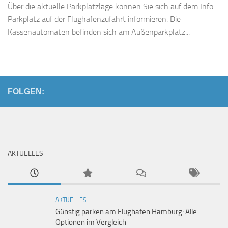
Über die aktuelle Parkplatzlage können Sie sich auf dem Info-
Parkplatz auf der Flughafenzufahrt informieren. Die
Kassenautomaten befinden sich am Außenparkplatz...
FOLGEN:
AKTUELLES
AKTUELLES
Günstig parken am Flughafen Hamburg: Alle
Optionen im Vergleich