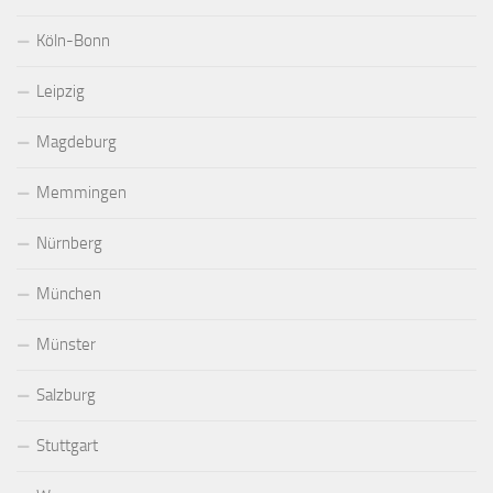
Köln-Bonn
Leipzig
Magdeburg
Memmingen
Nürnberg
München
Münster
Salzburg
Stuttgart