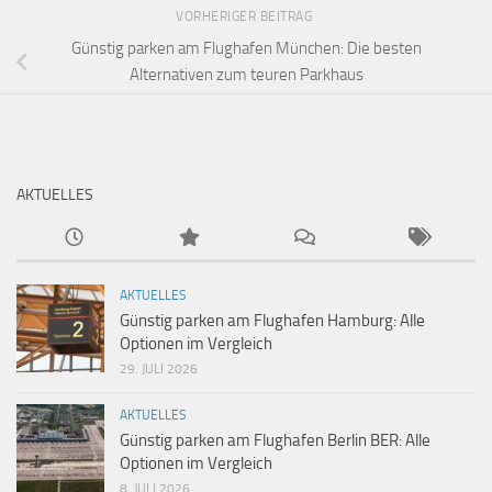
VORHERIGER BEITRAG
Günstig parken am Flughafen München: Die besten
Alternativen zum teuren Parkhaus
AKTUELLES
AKTUELLES
Günstig parken am Flughafen Hamburg: Alle
Optionen im Vergleich
29. JULI 2026
AKTUELLES
Günstig parken am Flughafen Berlin BER: Alle
Optionen im Vergleich
8. JULI 2026