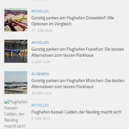
AKTUELLES
Günstig parken am Flughafen Düsseldorf: Alle
Optionen im Vergleich
21. JUNI 2026
AKTUELLES
Günstig parken am Flughafen Frankfurt: Die besten
Alternativen zum teuren Parkhaus
5. JUNI 2026
ALLGEMEIN
Günstig parken am Flughafen München: Die besten
Alternativen zum teuren Parkhaus
20. MAI 2026
AKTUELLES
Flughafen Kassel-Calden, der Neuling macht sich!
9. JUNI 2015