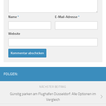
Name
*
E-Mail-Adresse
*
Website
FOLGEN:
NÄCHSTER BEITRAG
Günstig parken am Flughafen Düsseldorf: Alle Optionen im
Vergleich