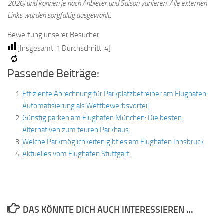
2026) und können je nach Anbieter und Saison variieren. Alle externen
Links wurden sorgfältig ausgewählt.
Bewertung unserer Besucher
[Insgesamt:
1
Durchschnitt:
4
]
Passende Beiträge:
Effiziente Abrechnung für Parkplatzbetreiber am Flughafen:
Automatisierung als Wettbewerbsvorteil
Günstig parken am Flughafen München: Die besten
Alternativen zum teuren Parkhaus
Welche Parkmöglichkeiten gibt es am Flughafen Innsbruck
Aktuelles vom Flughafen Stuttgart
DAS KÖNNTE DICH AUCH INTERESSIEREN …