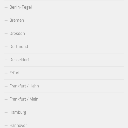
Berlin-Tegel
Bremen
Dresden
Dortmund
Düsseldorf
Erfurt
Frankfurt / Hahn
Frankfurt / Main
Hamburg
Hannover