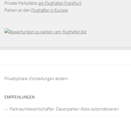
Private Parkplätze
am Flughafen Frankfurt
Parken an den
Flughäfen in Europa
Privatsphäre-Einstellungen ändern
EMPFEHLUNGEN
Parkraumbewirtschafter: Dauerparker-Abos automatisieren